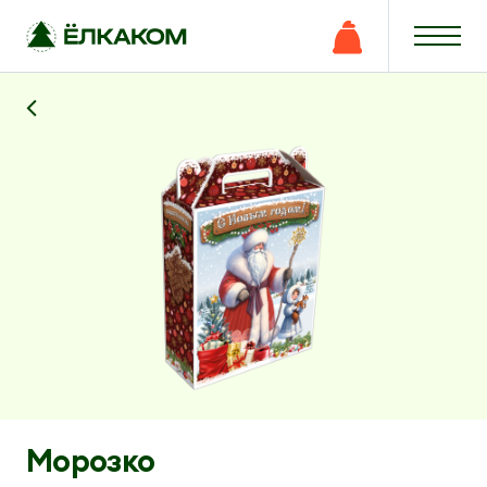
Морозко