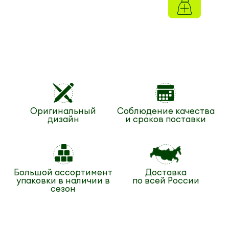
Оригинальный
Соблюдение качества
дизайн
и сроков поставки
Большой ассортимент
Доставка
упаковки в наличии в
по всей России
сезон